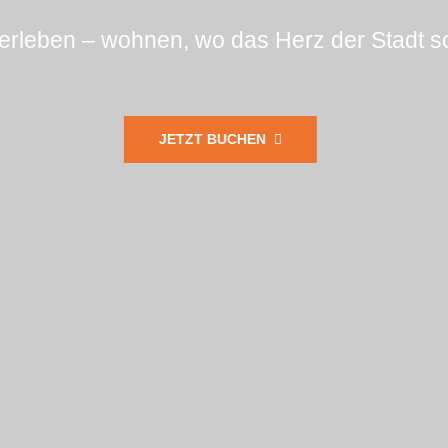
erleben – wohnen, wo das Herz der Stadt sc
JETZT BUCHEN