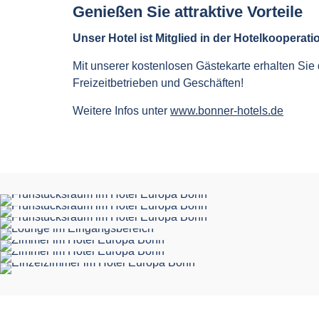
Genießen Sie attraktive Vorteile
Unser Hotel ist Mitglied in der Hotelkooper
Mit unserer kostenlosen Gästekarte erhalten Si
Freizeitbetrieben und Geschäften!
Weitere Infos unter
www.bonner-hotels.de