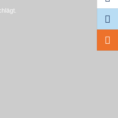
hlägt.