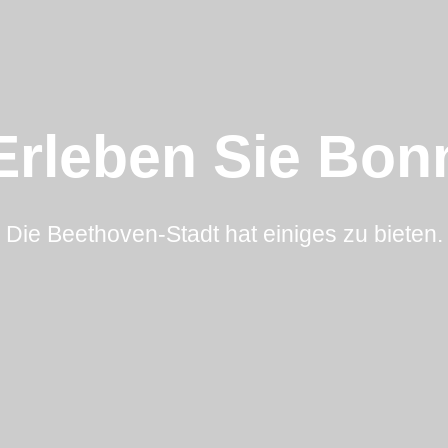
Erleben Sie Bon
Die Beethoven-Stadt hat einiges zu bieten.