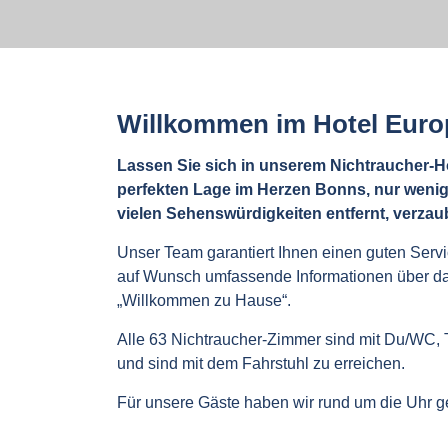
Willkommen im Hotel Euro
Lassen Sie sich in unserem Nichtraucher-Ho
perfekten Lage im Herzen Bonns, nur wen
vielen Sehenswürdigkeiten entfernt, verzau
Unser Team garantiert Ihnen einen guten Servic
auf Wunsch umfassende Informationen über das
„Willkommen zu Hause“.
Alle 63 Nichtraucher-Zimmer sind mit Du/WC, 
und sind mit dem Fahrstuhl zu erreichen.
Für unsere Gäste haben wir rund um die Uhr ge