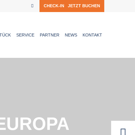
CHECK-IN
JETZT BUCHEN
TÜCK
SERVICE
PARTNER
NEWS
KONTAKT
 EUROPA